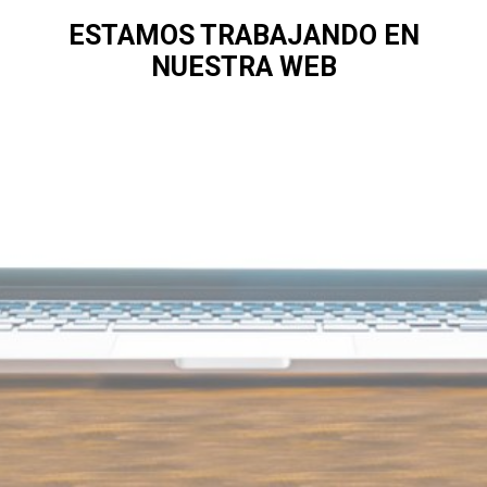
ESTAMOS TRABAJANDO EN
NUESTRA WEB